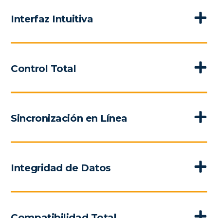
Interfaz Intuitiva
Control Total
Sincronización en Línea
Integridad de Datos
Compatibilidad Total