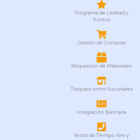
Programa de Lealtad y
Puntos
Gestión de Compras
Requisición de Materiales
Traspaso entre Sucursales
Integración Bancaria
Venta de Tiempo Aire y