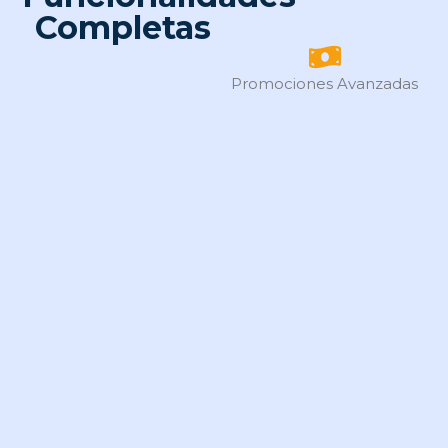
Completas
Promociones Avanzadas