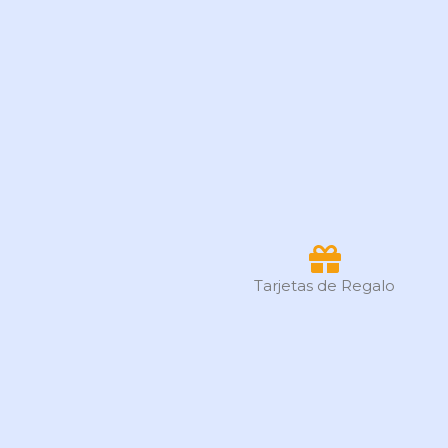
Tarjetas de Regalo