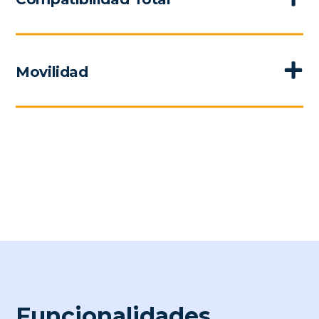
Movilidad
Funcionalidades