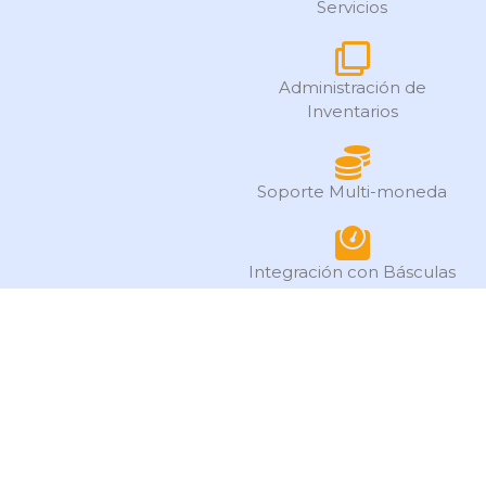
Servicios
Administración de
Inventarios
Soporte Multi-moneda
Integración con Básculas
Facturación Electrónica