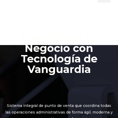
Transforma tu
Negocio con
Tecnología de
Vanguardia
Sistema integral de punto de venta que coordina todas
las operaciones administrativas de forma ágil, moderna y