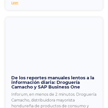
Leer
De los reportes manuales lentos a la
información diaria: Droguería
Camacho y SAP Business One
Inforum, en menos de 2 minutos. Droguería
Camacho, distribuidora mayorista
hondureña de productos de consumo y