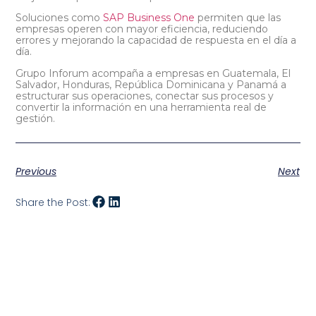
Soluciones como
SAP Business One
permiten que las
empresas operen con mayor eficiencia, reduciendo
errores y mejorando la capacidad de respuesta en el día a
día.
Grupo Inforum acompaña a empresas en Guatemala, El
Salvador, Honduras, República Dominicana y Panamá a
estructurar sus operaciones, conectar sus procesos y
convertir la información en una herramienta real de
gestión.
Previous
Next
Share the Post: