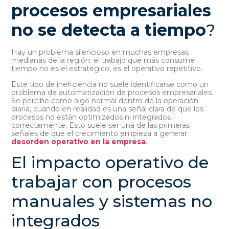
procesos empresariales
no se detecta a tiempo
?
Hay un problema silencioso en muchas empresas
medianas de la región: el trabajo que más consume
tiempo no es el estratégico, es el operativo repetitivo.
Este tipo de ineficiencia no suele identificarse como un
problema de automatización de procesos empresariales.
Se percibe como algo normal dentro de la operación
diaria, cuando en realidad es una señal clara de que los
procesos no están optimizados ni integrados
correctamente. Esto suele ser una de las primeras
señales de que el crecimiento empieza a generar
desorden operativo en la empresa
.
El impacto operativo de
trabajar con procesos
manuales y sistemas no
integrados