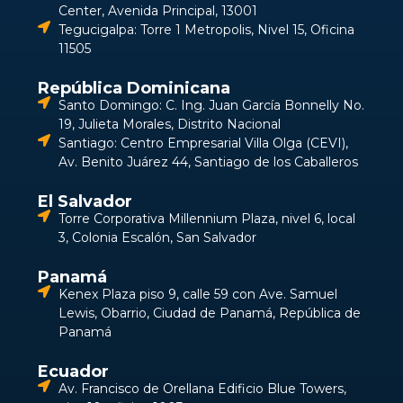
Center, Avenida Principal, 13001
Tegucigalpa: Torre 1 Metropolis, Nivel 15, Oficina
11505
República Dominicana
Santo Domingo: C. Ing. Juan García Bonnelly No.
19, Julieta Morales, Distrito Nacional
Santiago: Centro Empresarial Villa Olga (CEVI),
Av. Benito Juárez 44, Santiago de los Caballeros
El Salvador
Torre Corporativa Millennium Plaza, nivel 6, local
3, Colonia Escalón, San Salvador
Panamá
Kenex Plaza piso 9, calle 59 con Ave. Samuel
Lewis, Obarrio, Ciudad de Panamá, República de
Panamá
Ecuador
Av. Francisco de Orellana Edificio Blue Towers,