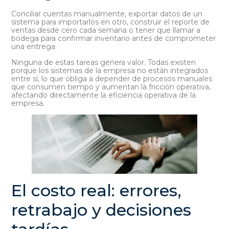
Conciliar cuentas manualmente, exportar datos de un
sistema para importarlos en otro, construir el reporte de
ventas desde cero cada semana o tener que llamar a
bodega para confirmar inventario antes de comprometer
una entrega.
Ninguna de estas tareas genera valor. Todas existen
porque los sistemas de la empresa no están integrados
entre sí, lo que obliga a depender de procesos manuales
que consumen tiempo y aumentan la fricción operativa,
afectando directamente la eficiencia operativa de la
empresa.
El costo real: errores,
retrabajo y decisiones