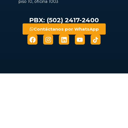
piso 10, oficina 1003
PBX: (502) 2417-2400
Contáctanos por WhatsApp