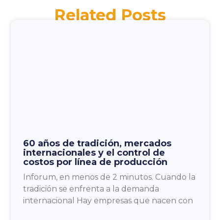
Related Posts
60 años de tradición, mercados
internacionales y el control de
costos por línea de producción
Inforum, en menos de 2 minutos. Cuando la
tradición se enfrenta a la demanda
internacional Hay empresas que nacen con